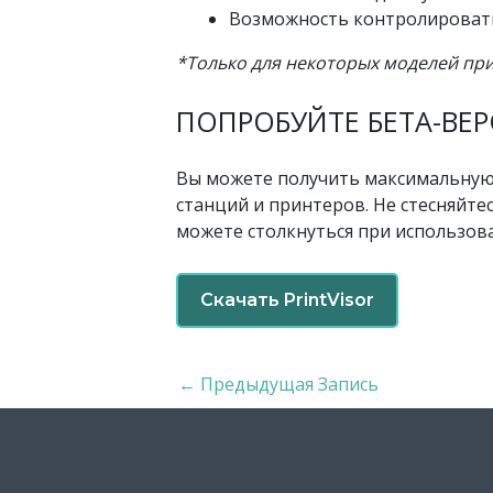
Возможность контролировать
*Только для некоторых моделей пр
ПОПРОБУЙТЕ БЕТА-ВЕ
Вы можете получить максимальную 
станций и принтеров. Не стесняйте
можете столкнуться при использова
Скачать PrintVisor
←
Предыдущая Запись