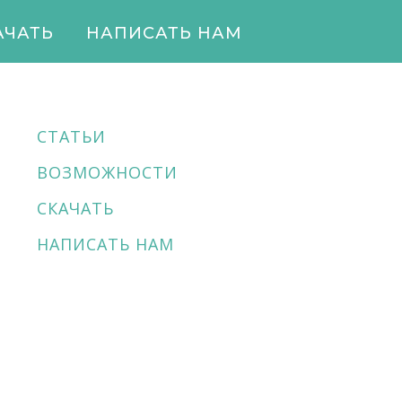
АЧАТЬ
НАПИСАТЬ НАМ
СТАТЬИ
ВОЗМОЖНОСТИ
СКАЧАТЬ
НАПИСАТЬ НАМ