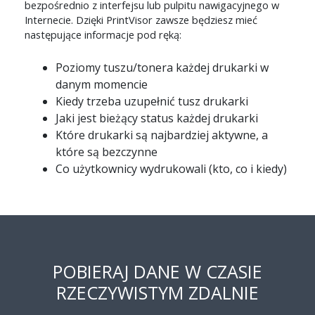
bezpośrednio z interfejsu lub pulpitu nawigacyjnego w
Internecie. Dzięki PrintVisor zawsze będziesz mieć
następujące informacje pod ręką:
Poziomy tuszu/tonera każdej drukarki w
danym momencie
Kiedy trzeba uzupełnić tusz drukarki
Jaki jest bieżący status każdej drukarki
Które drukarki są najbardziej aktywne, a
które są bezczynne
Co użytkownicy wydrukowali (kto, co i kiedy)
POBIERAJ DANE W CZASIE
RZECZYWISTYM ZDALNIE