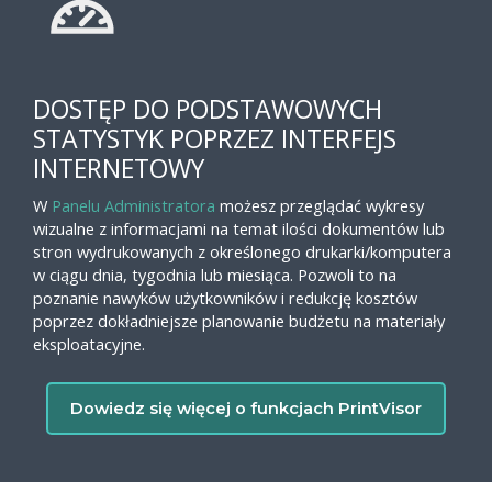
DOSTĘP DO PODSTAWOWYCH
STATYSTYK POPRZEZ INTERFEJS
INTERNETOWY
W
Panelu Administratora
możesz przeglądać wykresy
wizualne z informacjami na temat ilości dokumentów lub
stron wydrukowanych z określonego drukarki/komputera
w ciągu dnia, tygodnia lub miesiąca. Pozwoli to na
poznanie nawyków użytkowników i redukcję kosztów
poprzez dokładniejsze planowanie budżetu na materiały
eksploatacyjne.
Dowiedz się więcej o funkcjach PrintVisor