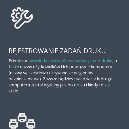
REJESTROWANIE ZADAŃ DRUKU
PrintVisor
wyświetla nazwy plików wysłanych do druku
, a
także nazwy użytkowników i ich powiązane komputery
(nazwy są częściowo ukrywane ze względów
bezpieczeństwa). Zawsze będziesz wiedział, z którego
komputera został wysłany plik do druku i kiedy to się
stało.