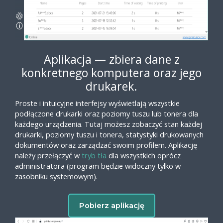
Aplikacja — zbiera dane z
konkretnego komputera oraz jego
drukarek.
Proste i intuicyjne interfejsy wyświetlają wszystkie
podłączone drukarki oraz poziomy tuszu lub tonera dla
każdego urządzenia. Tutaj możesz zobaczyć stan każdej
drukarki, poziomy tuszu i tonera, statystyki drukowanych
dokumentów oraz zarządzać swoim profilem. Aplikację
należy przełączyć w
tryb tła
dla wszystkich oprócz
administratora (program będzie widoczny tylko w
zasobniku systemowym).
Pobierz aplikację