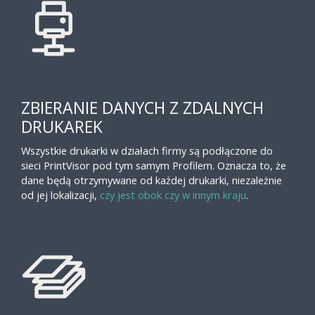
ZBIERANIE DANYCH Z ZDALNYCH
DRUKAREK
Wszystkie drukarki w działach firmy są podłączone do
sieci PrintVisor pod tym samym Profilem. Oznacza to, że
dane będą otrzymywane od każdej drukarki, niezależnie
od jej lokalizacji,
czy jest obok czy w innym kraju
.