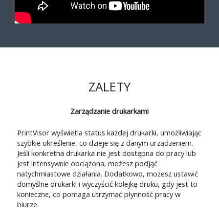
ZALETY
Zarządzanie drukarkami
PrintVisor wyświetla status każdej drukarki, umożliwiając
szybkie określenie, co dzieje się z danym urządzeniem.
Jeśli konkretna drukarka nie jest dostępna do pracy lub
jest intensywnie obciążona, możesz podjąć
natychmiastowe działania. Dodatkowo, możesz ustawić
domyślne drukarki i wyczyścić kolejkę druku, gdy jest to
konieczne, co pomaga utrzymać płynność pracy w
biurze.