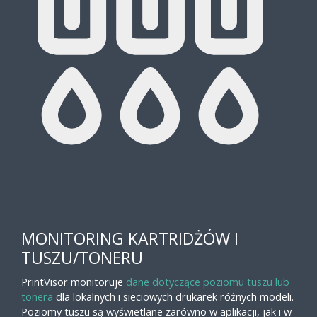
MONITORING KARTRIDŻÓW I
TUSZU/TONERU
PrintVisor monitoruje
dane dotyczące poziomu tuszu lub
tonera
dla lokalnych i sieciowych drukarek różnych modeli.
Poziomy tuszu są wyświetlane zarówno w aplikacji, jak i w