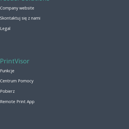
Company website
Skontaktuj się z nami
Legal
PrintVisor
Funkcje
Centrum Pomocy
Pobierz
Remote Print App