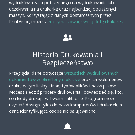
wydruków, czasu potrzebnego na wydrukowanie lub
oczekiwania na drukarkę oraz najbardziej obciążonych
maszyn. Korzystając z danych dostarczanych przez
PrintVisor, możesz
zoptymalizować swoją flotę drukarek
.
Historia Drukowania i
Bezpieczeństwo
Przeglądaj dane dotyczące
wszystkich wydrukowanych
dokumentów w określonym okresie
oraz ich wolumenów
druku, w tym liczby stron, typów plików i nazw plików.
Możesz śledzić procesy drukowania i dowiedzieć się, kto,
co i kiedy drukuje w Twoim zakładzie. Program może
uzyskać dostęp tylko do nazw komputerów i drukarek, a
dane identyfikujące osobę nie są ujawniane.