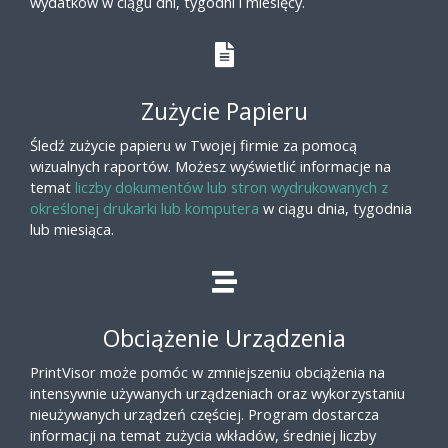
wydatków w ciągu dni, tygodni i miesięcy.
Zużycie Papieru
Śledź zużycie papieru w Twojej firmie za pomocą
wizualnych raportów. Możesz wyświetlić informacje na
temat
liczby dokumentów lub stron wydrukowanych z
określonej drukarki lub komputera
w ciągu dnia, tygodnia
lub miesiąca.
Obciążenie Urządzenia
PrintVisor może pomóc w zmniejszeniu obciążenia na
intensywnie używanych urządzeniach oraz wykorzystaniu
nieużywanych urządzeń częściej. Program dostarcza
informacji na temat zużycia wkładów, średniej liczby