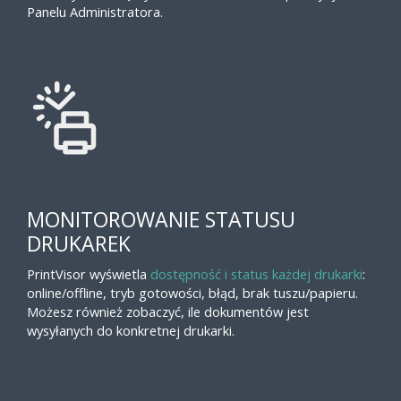
Panelu Administratora.
MONITOROWANIE STATUSU
DRUKAREK
PrintVisor wyświetla
dostępność i status każdej drukarki
:
online/offline, tryb gotowości, błąd, brak tuszu/papieru.
Możesz również zobaczyć, ile dokumentów jest
wysyłanych do konkretnej drukarki.