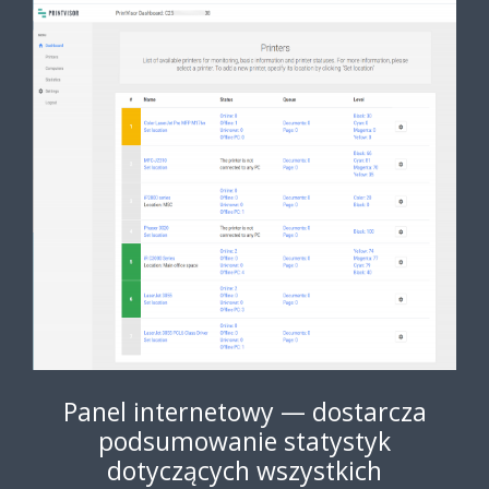
Panel internetowy — dostarcza
podsumowanie statystyk
dotyczących wszystkich