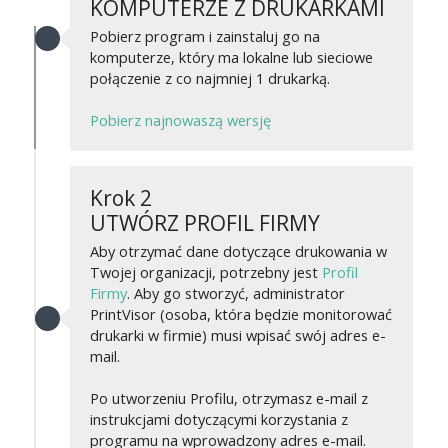
KOMPUTERZE Z DRUKARKAMI
Pobierz program i zainstaluj go na
komputerze, który ma lokalne lub sieciowe
połączenie z co najmniej 1 drukarką.
Pobierz najnowaszą wersję
Krok 2
UTWÓRZ PROFIL FIRMY
Aby otrzymać dane dotyczące drukowania w
Twojej organizacji, potrzebny jest
Profil
Firmy
. Aby go stworzyć, administrator
PrintVisor (osoba, która będzie monitorować
drukarki w firmie) musi wpisać swój adres e-
mail.
Po utworzeniu Profilu, otrzymasz e-mail z
instrukcjami dotyczącymi korzystania z
programu na wprowadzony adres e-mail.