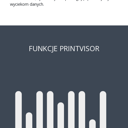
wyciekom danych.
FUNKCJE PRINTVISOR