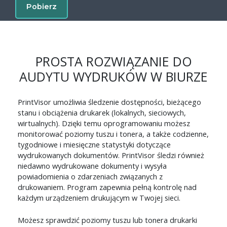
Pobierz
PROSTA ROZWIĄZANIE DO
AUDYTU WYDRUKÓW W BIURZE
PrintVisor umożliwia śledzenie dostępności, bieżącego
stanu i obciążenia drukarek (lokalnych, sieciowych,
wirtualnych). Dzięki temu oprogramowaniu możesz
monitorować poziomy tuszu i tonera, a także codzienne,
tygodniowe i miesięczne statystyki dotyczące
wydrukowanych dokumentów. PrintVisor śledzi również
niedawno wydrukowane dokumenty i wysyła
powiadomienia o zdarzeniach związanych z
drukowaniem. Program zapewnia pełną kontrolę nad
każdym urządzeniem drukującym w Twojej sieci.
Możesz sprawdzić poziomy tuszu lub tonera drukarki