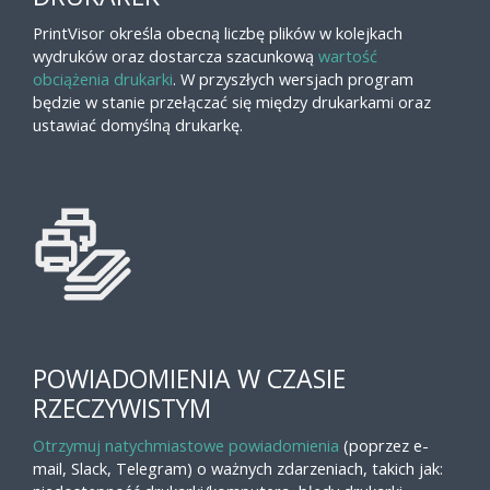
PrintVisor określa obecną liczbę plików w kolejkach
wydruków oraz dostarcza szacunkową
wartość
obciążenia drukarki
. W przyszłych wersjach program
będzie w stanie przełączać się między drukarkami oraz
ustawiać domyślną drukarkę.
POWIADOMIENIA W CZASIE
RZECZYWISTYM
Otrzymuj natychmiastowe powiadomienia
(poprzez e-
mail, Slack, Telegram) o ważnych zdarzeniach, takich jak: