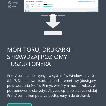
MONITORUJ DRUKARKI I
SPRAWDZAJ POZIOMY
TUSZU/TONERA
PrintVisor jest dostępny dla systemów Windows 11, 10,
8.1 i 7. Dodatkowo, istnieje panel internetowy (dostępny
po utworzeniu Profilu Firmy), w którym można zobaczyć
podsumowanie statystyk. Aby zacząć, pobierz i zainstaluj
PrintVisor na komputerze podłączonym do drukarek.