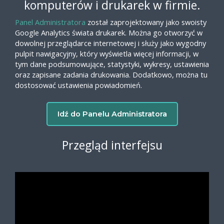
komputerów i drukarek w firmie.
Panel Administratora
został zaprojektowany jako swoisty
Google Analytics świata drukarek. Można go otworzyć w
dowolnej przeglądarce internetowej i służy jako wygodny
pulpit nawigacyjny, który wyświetla więcej informacji, w
tym dane podsumowujące, statystyki, wykresy, ustawienia
oraz zapisane zadania drukowania. Dodatkowo, można tu
dostosować ustawienia powiadomień.
Idź do Panelu Administratora
Przegląd interfejsu