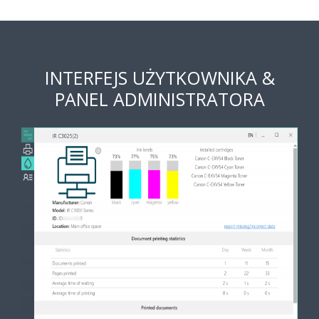
INTERFEJS UŻYTKOWNIKA &
PANEL ADMINISTRATORA